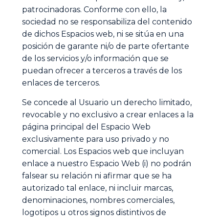
patrocinadoras. Conforme con ello, la
sociedad no se responsabiliza del contenido
de dichos Espacios web, ni se sitúa en una
posición de garante ni/o de parte ofertante
de los servicios y/o información que se
puedan ofrecer a terceros a través de los
enlaces de terceros.
Se concede al Usuario un derecho limitado,
revocable y no exclusivo a crear enlaces a la
página principal del Espacio Web
exclusivamente para uso privado y no
comercial. Los Espacios web que incluyan
enlace a nuestro Espacio Web (i) no podrán
falsear su relación ni afirmar que se ha
autorizado tal enlace, ni incluir marcas,
denominaciones, nombres comerciales,
logotipos u otros signos distintivos de