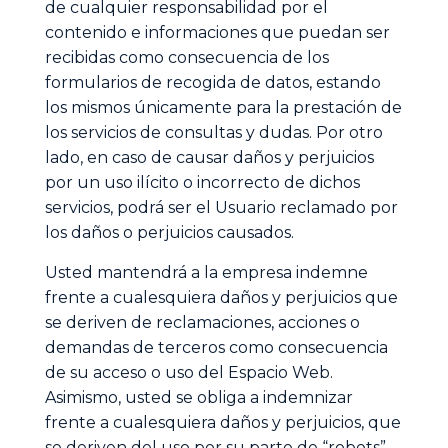
de cualquier responsabilidad por el
contenido e informaciones que puedan ser
recibidas como consecuencia de los
formularios de recogida de datos, estando
los mismos únicamente para la prestación de
los servicios de consultas y dudas. Por otro
lado, en caso de causar daños y perjuicios
por un uso ilícito o incorrecto de dichos
servicios, podrá ser el Usuario reclamado por
los daños o perjuicios causados.
Usted mantendrá a la empresa indemne
frente a cualesquiera daños y perjuicios que
se deriven de reclamaciones, acciones o
demandas de terceros como consecuencia
de su acceso o uso del Espacio Web.
Asimismo, usted se obliga a indemnizar
frente a cualesquiera daños y perjuicios, que
se deriven del uso por su parte de “robots”,