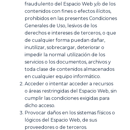
fraudulento del Espacio Web y/o de los
contenidos con fines o efectos ilícitos,
prohibidos en las presentes Condiciones
Generales de Uso, lesivos de los
derechos e intereses de terceros, o que
de cualquier forma puedan dañar,
inutilizar, sobrecargar, deteriorar o
impedir la normal utilización de los
servicios o los documentos, archivos y
toda clase de contenidos almacenados
en cualquier equipo informático.
Acceder o intentar acceder a recursos
o áreas restringidas del Espacio Web, sin
cumplir las condiciones exigidas para
dicho acceso.
Provocar daños en los sistemas físicos o
lógicos del Espacio Web, de sus
proveedores o de terceros.