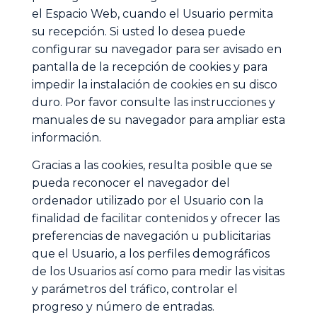
el Espacio Web, cuando el Usuario permita
su recepción. Si usted lo desea puede
configurar su navegador para ser avisado en
pantalla de la recepción de cookies y para
impedir la instalación de cookies en su disco
duro. Por favor consulte las instrucciones y
manuales de su navegador para ampliar esta
información.
Gracias a las cookies, resulta posible que se
pueda reconocer el navegador del
ordenador utilizado por el Usuario con la
finalidad de facilitar contenidos y ofrecer las
preferencias de navegación u publicitarias
que el Usuario, a los perfiles demográficos
de los Usuarios así como para medir las visitas
y parámetros del tráfico, controlar el
progreso y número de entradas.