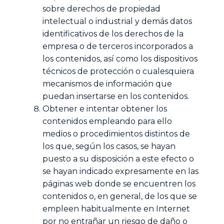
sobre derechos de propiedad
intelectual o industrial y demás datos
identificativos de los derechos de la
empresa o de terceros incorporados a
los contenidos, así como los dispositivos
técnicos de protección o cualesquiera
mecanismos de información que
puedan insertarse en los contenidos.
Obtener e intentar obtener los
contenidos empleando para ello
medios o procedimientos distintos de
los que, según los casos, se hayan
puesto a su disposición a este efecto o
se hayan indicado expresamente en las
páginas web donde se encuentren los
contenidos o, en general, de los que se
empleen habitualmente en Internet
por no entrañar un riesgo de daño o