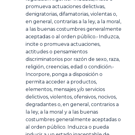
promueva actuaciones delictivas,
denigratorias, difamatorias, violentas o,
en general, contrarias a la ley, a la moral,
a las buenas costumbres generalmente
aceptadas o al orden público.• Induzca,
incite o promueva actuaciones,
actitudes o pensamientos
discriminatorios por razón de sexo, raza,
religión, creencias, edad o condición.•
Incorpore, ponga a disposición o
permita acceder a productos,
elementos, mensajes y/o servicios
delictivos, violentos, ofensivos, nocivos,
degradantes o, en general, contrarios a
la ley, a la moral y a las buenas
costumbres generalmente aceptadas o
al orden público. Induzca o pueda
inducir a un estado inaceptable de