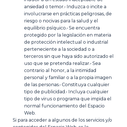
ansiedad o temor.• Induzca o incite a
involucrarse en prácticas peligrosas, de
riesgo o nocivas para la salud y el
equilibrio psíquico.• Se encuentra
protegido por la legislación en materia
de protección intelectual o industrial
perteneciente a la sociedad o a
terceros sin que haya sido autorizado el
uso que se pretenda realizar.• Sea
contrario al honor, a la intimidad
personal y familiar o a la propia imagen
de las personas.• Constituya cualquier
tipo de publicidad.• Incluya cualquier
tipo de virus o programa que impida el
normal funcionamiento del Espacio
Web.
Si para acceder a algunos de los servicios y/o