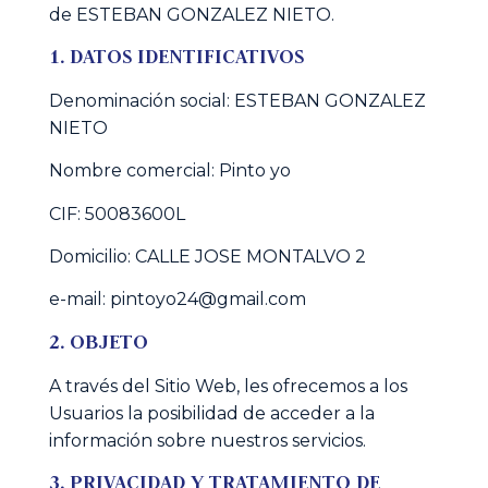
de ESTEBAN GONZALEZ NIETO.
1. DATOS IDENTIFICATIVOS
Denominación social: ESTEBAN GONZALEZ
NIETO
Nombre comercial: Pinto yo
CIF: 50083600L
Domicilio: CALLE JOSE MONTALVO 2
e-mail:
pintoyo24@gmail.com
2. OBJETO
A través del Sitio Web, les ofrecemos a los
Usuarios la posibilidad de acceder a la
información sobre nuestros servicios.
3. PRIVACIDAD Y TRATAMIENTO DE