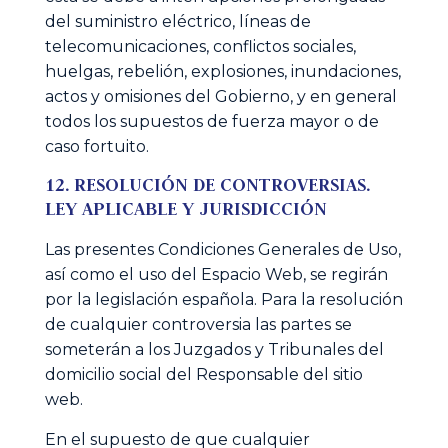
del suministro eléctrico, líneas de
telecomunicaciones, conflictos sociales,
huelgas, rebelión, explosiones, inundaciones,
actos y omisiones del Gobierno, y en general
todos los supuestos de fuerza mayor o de
caso fortuito.
12. RESOLUCIÓN DE CONTROVERSIAS.
LEY APLICABLE Y JURISDICCIÓN
Las presentes Condiciones Generales de Uso,
así como el uso del Espacio Web, se regirán
por la legislación española. Para la resolución
de cualquier controversia las partes se
someterán a los Juzgados y Tribunales del
domicilio social del Responsable del sitio
web.
En el supuesto de que cualquier