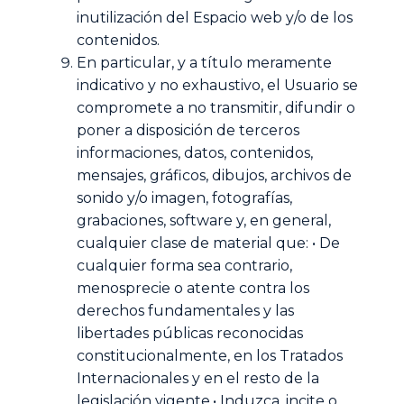
inutilización del Espacio web y/o de los
contenidos.
En particular, y a título meramente
indicativo y no exhaustivo, el Usuario se
compromete a no transmitir, difundir o
poner a disposición de terceros
informaciones, datos, contenidos,
mensajes, gráficos, dibujos, archivos de
sonido y/o imagen, fotografías,
grabaciones, software y, en general,
cualquier clase de material que: • De
cualquier forma sea contrario,
menosprecie o atente contra los
derechos fundamentales y las
libertades públicas reconocidas
constitucionalmente, en los Tratados
Internacionales y en el resto de la
legislación vigente.• Induzca, incite o