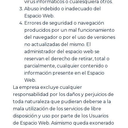
virus informáticos o cualesquiera otros.
Abuso indebido o inadecuado del
Espacio Web.
Errores de seguridad o navegación
producidos por un mal funcionamiento
del navegador o por el uso de versiones
no actualizadas del mismo. El
administrador del espacio web se
reservan el derecho de retirar, total o
parcialmente, cualquier contenido o
información presente en el Espacio
Web.
La empresa excluye cualquier
responsabilidad por los daños y perjuicios de
toda naturaleza que pudieran deberse a la
mala utilización de los servicios de libre
disposición y uso por parte de los Usuarios
de Espacio Web. Asimismo queda exonerado