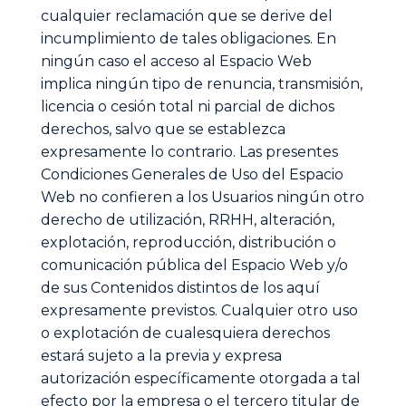
cualquier reclamación que se derive del
incumplimiento de tales obligaciones. En
ningún caso el acceso al Espacio Web
implica ningún tipo de renuncia, transmisión,
licencia o cesión total ni parcial de dichos
derechos, salvo que se establezca
expresamente lo contrario. Las presentes
Condiciones Generales de Uso del Espacio
Web no confieren a los Usuarios ningún otro
derecho de utilización, RRHH, alteración,
explotación, reproducción, distribución o
comunicación pública del Espacio Web y/o
de sus Contenidos distintos de los aquí
expresamente previstos. Cualquier otro uso
o explotación de cualesquiera derechos
estará sujeto a la previa y expresa
autorización específicamente otorgada a tal
efecto por la empresa o el tercero titular de