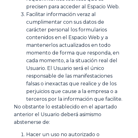
precisen para acceder al Espacio Web.
Facilitar información veraz al
cumplimentar con sus datos de
carácter personal los formularios
contenidos en el Espacio Web y a
mantenerlos actualizados en todo
momento de forma que responda, en
cada momento, a la situación real del
Usuario. El Usuario será el único
responsable de las manifestaciones
falsas o inexactas que realice y de los
perjuicios que cause a la empresa o a
terceros por la información que facilite.
No obstante lo establecido en el apartado
anterior el Usuario deberá asimismo
abstenerse de:
Hacer un uso no autorizado o