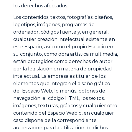
los derechos afectados.
Los contenidos, textos, fotografías, diseños,
logotipos, imágenes, programas de
ordenador, códigos fuente y, en general,
cualquier creación intelectual existente en
este Espacio, así como el propio Espacio en
su conjunto, como obra artística multimedia,
están protegidos como derechos de autor
por la legislación en materia de propiedad
intelectual. La empresa es titular de los
elementos que integran el diseño gráfico
del Espacio Web, lo menús, botones de
navegación, el código HTML, los textos,
imágenes, texturas, gráficos y cualquier otro
contenido del Espacio Web o, en cualquier
caso dispone de la correspondiente
autorización para la utilización de dichos