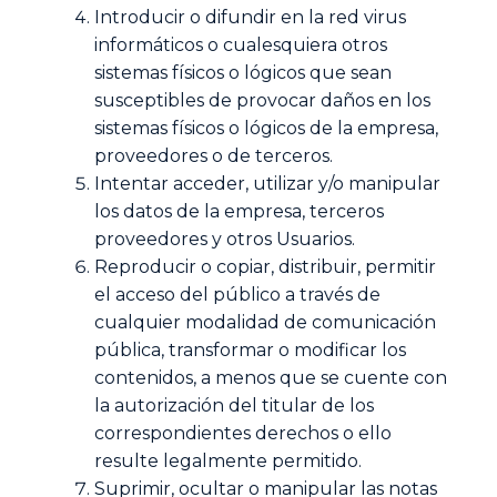
Introducir o difundir en la red virus
informáticos o cualesquiera otros
sistemas físicos o lógicos que sean
susceptibles de provocar daños en los
sistemas físicos o lógicos de la empresa,
proveedores o de terceros.
Intentar acceder, utilizar y/o manipular
los datos de la empresa, terceros
proveedores y otros Usuarios.
Reproducir o copiar, distribuir, permitir
el acceso del público a través de
cualquier modalidad de comunicación
pública, transformar o modificar los
contenidos, a menos que se cuente con
la autorización del titular de los
correspondientes derechos o ello
resulte legalmente permitido.
Suprimir, ocultar o manipular las notas