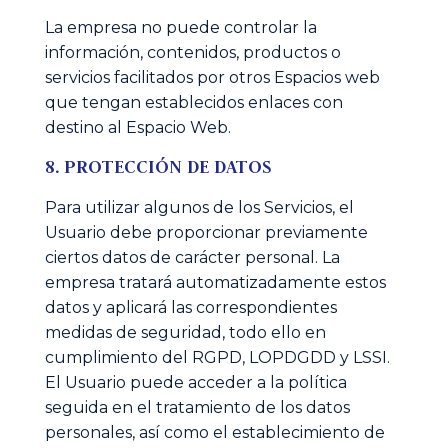
La empresa no puede controlar la
información, contenidos, productos o
servicios facilitados por otros Espacios web
que tengan establecidos enlaces con
destino al Espacio Web.
8. PROTECCIÓN DE DATOS
Para utilizar algunos de los Servicios, el
Usuario debe proporcionar previamente
ciertos datos de carácter personal. La
empresa tratará automatizadamente estos
datos y aplicará las correspondientes
medidas de seguridad, todo ello en
cumplimiento del RGPD, LOPDGDD y LSSI.
El Usuario puede acceder a la política
seguida en el tratamiento de los datos
personales, así como el establecimiento de