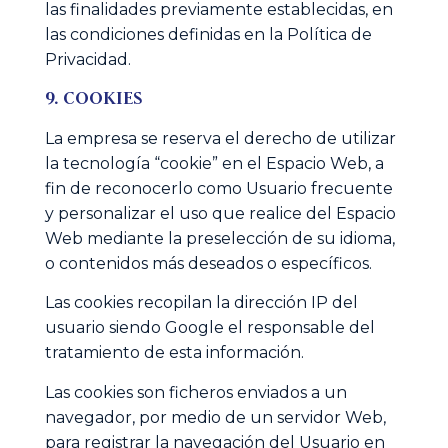
las finalidades previamente establecidas, en
las condiciones definidas en la Política de
Privacidad.
9. COOKIES
La empresa se reserva el derecho de utilizar
la tecnología “cookie” en el Espacio Web, a
fin de reconocerlo como Usuario frecuente
y personalizar el uso que realice del Espacio
Web mediante la preselección de su idioma,
o contenidos más deseados o específicos.
Las cookies recopilan la dirección IP del
usuario siendo Google el responsable del
tratamiento de esta información.
Las cookies son ficheros enviados a un
navegador, por medio de un servidor Web,
para registrar la navegación del Usuario en