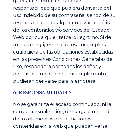
quedará eximida de cualquier
responsabilidad que pudiera derivarse del
uso indebido de su contraseña, siendo de su
responsabilidad cualquier utilización ilícita
de los contenidos y/o servicios del Espacio
Web por cualquier tercero ilegítimo. Si de
manera negligente o dolosa incumpliera
cualquiera de las obligaciones establecidas
en las presentes Condiciones Generales de
Uso, responderá por todos los daños y
perjuicios que de dicho incumplimiento
pudieran derivarse para la empresa.
6. RESPONSABILIDADES
No se garantiza el acceso continuado, ni la
correcta visualización, descarga o utilidad
de los elementos e informaciones
contenidas en la web que puedan verse