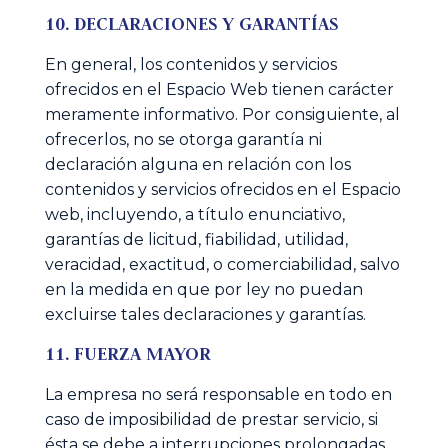
10. DECLARACIONES Y GARANTÍAS
En general, los contenidos y servicios
ofrecidos en el Espacio Web tienen carácter
meramente informativo. Por consiguiente, al
ofrecerlos, no se otorga garantía ni
declaración alguna en relación con los
contenidos y servicios ofrecidos en el Espacio
web, incluyendo, a título enunciativo,
garantías de licitud, fiabilidad, utilidad,
veracidad, exactitud, o comerciabilidad, salvo
en la medida en que por ley no puedan
excluirse tales declaraciones y garantías.
11. FUERZA MAYOR
La empresa no será responsable en todo en
caso de imposibilidad de prestar servicio, si
ésta se debe a interrupciones prolongadas