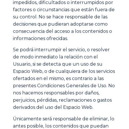
impedidos, dificultados o interrumpidos por
factores o circunstancias que están fuera de
su control. No se hace responsable de las
decisiones que pudieran adoptarse como
consecuencia del acceso a los contenidos o
informaciones ofrecidas.
Se podrá interrumpir el servicio, o resolver
de modo inmediato la relación con el
Usuario, si se detecta que un uso de su
Espacio Web, o de cualquiera de los servicios
ofertados en el mismo, es contrario a las
presentes Condiciones Generales de Uso. No
nos hacemos responsables por daños,
perjuicios, pérdidas, reclamaciones o gastos
derivados del uso del Espacio Web.
Únicamente será responsable de eliminar, lo
antes posible, los contenidos que puedan