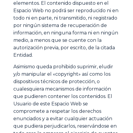
elementos. El contenido dispuesto en el
Espacio Web no podrá ser reproducido ni en
todo ni en parte, ni transmitido, ni registrado
por ningún sistema de recuperación de
información, en ninguna forma ni en ningún
medio, a menos que se cuente con la
autorización previa, por escrito, de la citada
Entidad.
Asimismo queda prohibido suprimir, eludir
y/o manipular el «copyright» así como los
dispositivos técnicos de protección, o
cualesquiera mecanismos de información
que pudieren contener los contenidos. El
Usuario de este Espacio Web se
compromete a respetar los derechos
enunciados y a evitar cualquier actuación
que pudiera perjudicarlos, reservándose en