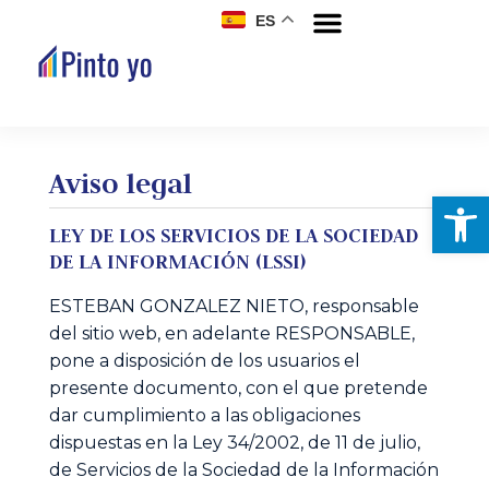
ES
Aviso legal
Abrir
LEY DE LOS SERVICIOS DE LA SOCIEDAD
DE LA INFORMACIÓN (LSSI)
ESTEBAN GONZALEZ NIETO, responsable
del sitio web, en adelante RESPONSABLE,
pone a disposición de los usuarios el
presente documento, con el que pretende
dar cumplimiento a las obligaciones
dispuestas en la Ley 34/2002, de 11 de julio,
de Servicios de la Sociedad de la Información