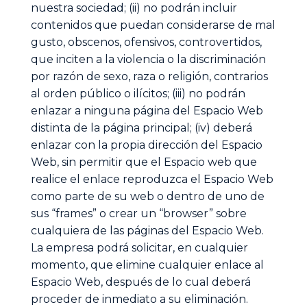
nuestra sociedad; (ii) no podrán incluir
contenidos que puedan considerarse de mal
gusto, obscenos, ofensivos, controvertidos,
que inciten a la violencia o la discriminación
por razón de sexo, raza o religión, contrarios
al orden público o ilícitos; (iii) no podrán
enlazar a ninguna página del Espacio Web
distinta de la página principal; (iv) deberá
enlazar con la propia dirección del Espacio
Web, sin permitir que el Espacio web que
realice el enlace reproduzca el Espacio Web
como parte de su web o dentro de uno de
sus “frames” o crear un “browser” sobre
cualquiera de las páginas del Espacio Web.
La empresa podrá solicitar, en cualquier
momento, que elimine cualquier enlace al
Espacio Web, después de lo cual deberá
proceder de inmediato a su eliminación.