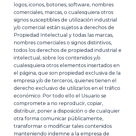
logos, iconos, botones, software, nombres
comerciales, marcas, o cualesquiera otros
signos susceptibles de utilización industrial
y/o comercial están sujetos a derechos de
Propiedad Intelectual y todas las marcas,
nombres comerciales o signos distintivos,
todos los derechos de propiedad industrial e
intelectual, sobre los contenidos y/o
cualesquiera otros elementos insertados en
el página, que son propiedad exclusiva de la
empresa y/o de terceros, quienes tienen el
derecho exclusivo de utilizarlos en el tráfico
económico. Por todo ello el Usuario se
compromete a no reproducir, copiar,
distribuir, poner a disposición o de cualquier
otra forma comunicar públicamente,
transformar o modificar tales contenidos
manteniendo indemne a la empresa de