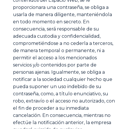
contenidos del Espacio Web, se le
proporcionara una contraseña, se obliga a
usarla de manera diligente, manteniéndola
en todo momento en secreto. En
consecuencia, será responsable de su
adecuada custodia y confidencialidad,
comprometiéndose a no cederla a terceros,
de manera temporal o permanente, ni a
permitir el acceso a los mencionados
servicios y/o contenidos por parte de
personas ajenas. Igualmente, se obliga a
notificar a la sociedad cualquier hecho que
pueda suponer un uso indebido de su
contraseña, como, a título enunciativo, su
robo, extravío o el acceso no autorizado, con
el fin de proceder a su inmediata
cancelación. En consecuencia, mientras no
efectúe la notificación anterior, la empresa