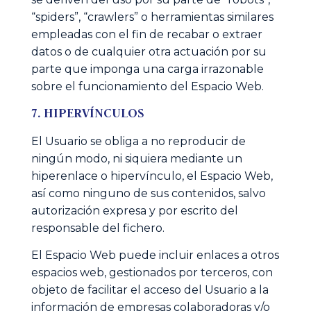
“spiders”, “crawlers” o herramientas similares
empleadas con el fin de recabar o extraer
datos o de cualquier otra actuación por su
parte que imponga una carga irrazonable
sobre el funcionamiento del Espacio Web.
7. HIPERVÍNCULOS
El Usuario se obliga a no reproducir de
ningún modo, ni siquiera mediante un
hiperenlace o hipervínculo, el Espacio Web,
así como ninguno de sus contenidos, salvo
autorización expresa y por escrito del
responsable del fichero.
El Espacio Web puede incluir enlaces a otros
espacios web, gestionados por terceros, con
objeto de facilitar el acceso del Usuario a la
información de empresas colaboradoras y/o