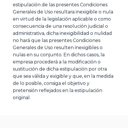
estipulación de las presentes Condiciones
Generales de Uso resultara inexigible o nula
en virtud de la legislación aplicable o como
consecuencia de una resolución judicial o
administrativa, dicha inexigibilidad o nulidad
no hará que las presentes Condiciones
Generales de Uso resulten inexigibles o
nulas en su conjunto. En dichos casos, la
empresa procederá a la modificación o
sustitución de dicha estipulación por otra
que sea válida y exigible y que, en la medida
de lo posible, consiga el objetivo y
pretensión reflejados en la estipulación
original.