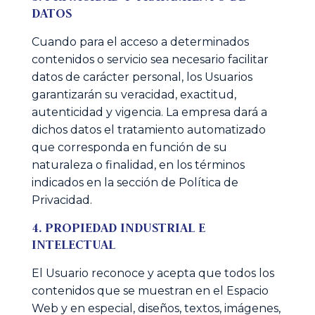
DATOS
Cuando para el acceso a determinados
contenidos o servicio sea necesario facilitar
datos de carácter personal, los Usuarios
garantizarán su veracidad, exactitud,
autenticidad y vigencia. La empresa dará a
dichos datos el tratamiento automatizado
que corresponda en función de su
naturaleza o finalidad, en los términos
indicados en la sección de Política de
Privacidad.
4. PROPIEDAD INDUSTRIAL E
INTELECTUAL
El Usuario reconoce y acepta que todos los
contenidos que se muestran en el Espacio
Web y en especial, diseños, textos, imágenes,