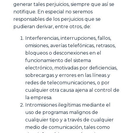
generar tales perjuicios, siempre que así se
notifique. En especial no seremos
responsables de los perjuicios que se
pudieran derivar, entre otros, de:
Interferencias, interrupciones, fallos,
omisiones, averías telefónicas, retrasos,
bloqueos o desconexiones en el
funcionamiento del sistema
electrónico, motivadas por deficiencias,
sobrecargas y errores en las líneas y
redes de telecomunicaciones, o por
cualquier otra causa ajena al control de
la empresa.
Intromisiones ilegítimas mediante el
uso de programas malignos de
cualquier tipo y a través de cualquier
medio de comunicación, tales como