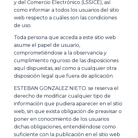
y del Comercio Electrónico (LSSICE), así
como informar a todos los usuarios del sitio
web respecto a cuáles son las condiciones
de uso.
Toda persona que acceda a este sitio web
asume el papel de usuario,
comprometiéndose a la observancia y
cumplimiento riguroso de las disposiciones
aquí dispuestas, así como a cualquier otra
disposición legal que fuera de aplicación.
ESTEBAN GONZALEZ NIETO. se reserva el
derecho de modificar cualquier tipo de
información que pudiera aparecer en el sitio
web, sin que exista obligación de preavisar o
poner en conocimiento de los usuarios
dichas obligaciones, entendiéndose como
suficiente con la publicación en el sitio web